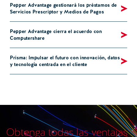
Pepper Advantage gestionará los préstamos de
Servicios Prescriptor y Medios de Pagos
Pepper Advantage cierra el acuerdo con
Computershare
Prisma: Impulsar el futuro con innovación, datos
y tecnología centrada en el cliente
Obtenga todas las ventajas