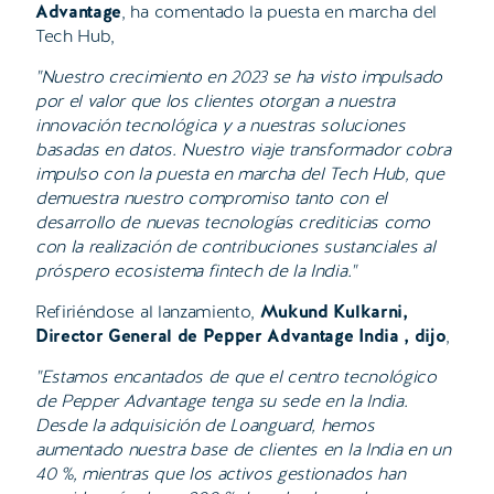
Advantage
, ha comentado la puesta en marcha del
Tech Hub,
"Nuestro crecimiento en 2023 se ha visto impulsado
por el valor que los clientes otorgan a nuestra
innovación tecnológica y a nuestras soluciones
basadas en datos. Nuestro viaje transformador cobra
impulso con la puesta en marcha del Tech Hub, que
demuestra nuestro compromiso tanto con el
desarrollo de nuevas tecnologías crediticias como
con la realización de contribuciones sustanciales al
próspero ecosistema fintech de la India."
Refiriéndose al lanzamiento,
Mukund Kulkarni,
Director General de Pepper Advantage India
, dijo
,
"Estamos encantados de que el centro tecnológico
de Pepper Advantage tenga su sede en la India.
Desde la adquisición de Loanguard, hemos
aumentado nuestra base de clientes en la India en un
40 %, mientras que los activos gestionados han