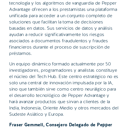
tecnología y los algoritmos de vanguardia de Pepper
Advantage ofrecen a los prestamistas una plataforma
unificada para acceder a un conjunto completo de
soluciones que facilitan la toma de decisiones
basadas en datos. Sus servicios de datos y análisis
ayudan a reducir significativamente los riesgos
asociados a documentos fraudulentos y fraudes
financieros durante el proceso de suscripción de
préstamos.
Un equipo dinámico formado actualmente por 50
investigadores, programadores y analistas constituye
el núcleo del Tech Hub. Este centro estratégico no es
solo una central de innovación impulsada por la IA,
sino que también sirve como centro neurálgico para
el desarrollo tecnológico de Pepper Advantage y
hará avanzar productos que sirvan a clientes de la
India, Indonesia, Oriente Medio y otros mercados del
Sudeste Asiático y Europa.
Fraser Gemmell, Consejero Delegado de Pepper