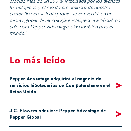
crecido más de un 200 %. Impulsada por los avances
tecnológicos y el rápido crecimiento de nuestro
sector fintech, la India pronto se convertirá en un
centro global de tecnología e inteligencia artificial, no
solo para Pepper Advantage, sino también para el
mundo."
Lo más leído
Pepper Advantage adquirirá el negocio de
servicios hipotecarios de Computershare en el
Reino Unido
J.C. Flowers adquiere Pepper Advantage de
Pepper Global