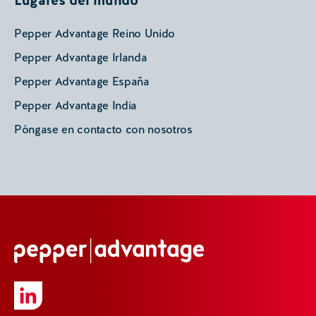
Lugares del mundo
Pepper Advantage Reino Unido
Pepper Advantage Irlanda
Pepper Advantage España
Pepper Advantage India
Póngase en contacto con nosotros