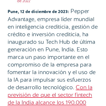
de 2022
Pepper
Pune, 12 de diciembre de 2023:
Advantage, empresa líder mundial
en inteligencia crediticia, gestión de
crédito e inversión crediticia, ha
inaugurado su Tech Hub de última
generación en Pune, India. Esto
marca un paso importante en el
compromiso de la empresa para
fomentar la innovación y el uso de
la IA para impulsar sus esfuerzos
de desarrollo tecnológico.
Con la
previsión de que el sector fintech
de la India alcance los 190.000