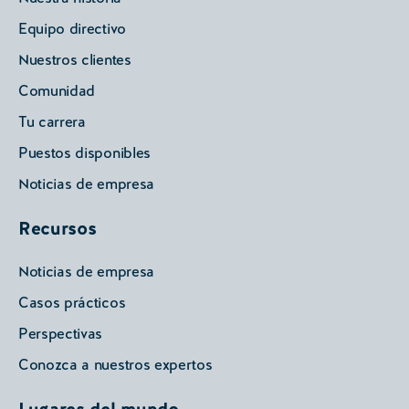
Equipo directivo
Nuestros clientes
Comunidad
Tu carrera
Puestos disponibles
Noticias de empresa
Recursos
Noticias de empresa
Casos prácticos
Perspectivas
Conozca a nuestros expertos