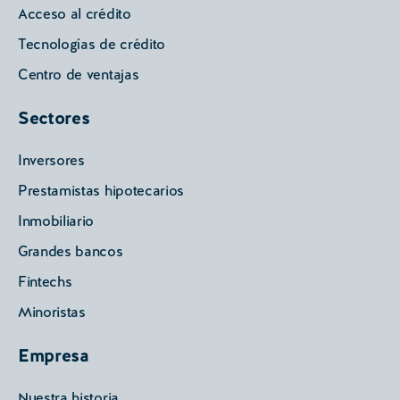
Acceso al crédito
Tecnologías de crédito
Centro de ventajas
Sectores
Inversores
Prestamistas hipotecarios
Inmobiliario
Grandes bancos
Fintechs
Minoristas
Empresa
Nuestra historia