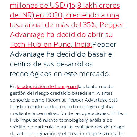
millones de USD (15,8 lakh crores
de INR) en 2030, creciendo a una
tasa anual de más del 35%, Pepper
Advantage ha decidido abrir su
Tech Hub en Pune, India.
Pepper
Advantage ha decidido basar el
centro de sus desarrollos
tecnológicos en este mercado.
En
la adquisición de Loanguard
la plataforma de
gestión del riesgo crediticio basada en IA antes
conocida como Rieom.ai, Pepper Advantage está
transformando su desarrollo tecnológico global
mediante la centralización de las operaciones. El Tech
Hub impulsará nuevas tecnologías y análisis de
crédito, en particular para las evaluaciones de riesgo
durante la originación y el servicio de préstamos. La