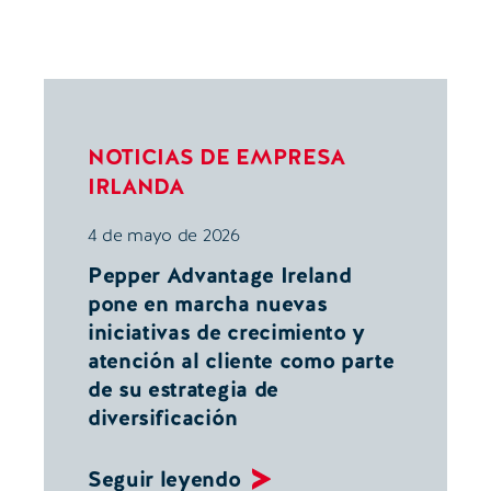
NOTICIAS DE EMPRESA
IRLANDA
4 de mayo de 2026
Pepper Advantage Ireland
pone en marcha nuevas
iniciativas de crecimiento y
atención al cliente como parte
de su estrategia de
diversificación
Seguir leyendo