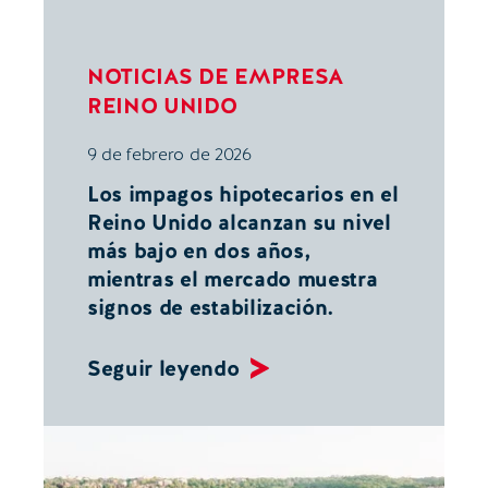
NOTICIAS DE EMPRESA
REINO UNIDO
9 de febrero de 2026
Los impagos hipotecarios en el
Reino Unido alcanzan su nivel
más bajo en dos años,
mientras el mercado muestra
signos de estabilización.
Seguir leyendo