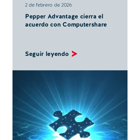
2 de febrero de 2026
Pepper Advantage cierra el
acuerdo con Computershare
Seguir leyendo