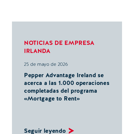
NOTICIAS DE EMPRESA
IRLANDA
25 de mayo de 2026
Pepper Advantage Ireland se
acerca a las 1.000 operaciones
completadas del programa
«Mortgage to Rent»
Seguir leyendo