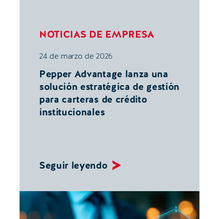
NOTICIAS DE EMPRESA
24 de marzo de 2026
Pepper Advantage lanza una
solución estratégica de gestión
para carteras de crédito
institucionales
Seguir leyendo