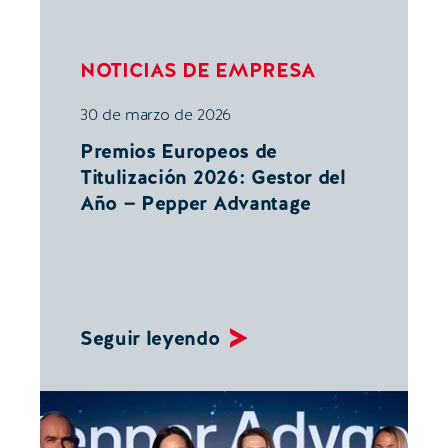
NOTICIAS DE EMPRESA
30 de marzo de 2026
Premios Europeos de
Titulización 2026: Gestor del
Año — Pepper Advantage
Seguir leyendo