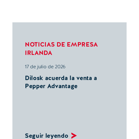
NOTICIAS DE EMPRESA
IRLANDA
17 de julio de 2026
Dilosk acuerda la venta a
Pepper Advantage
Seguir leyendo