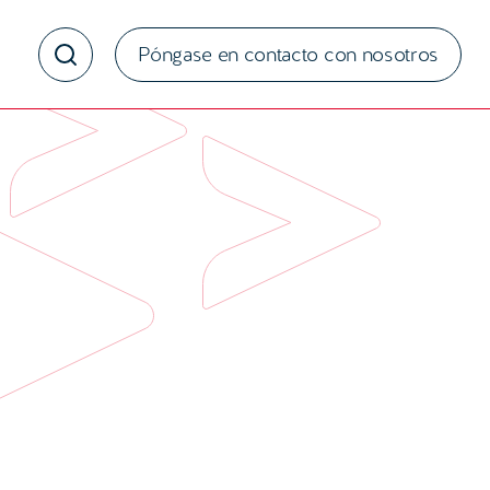
Póngase en contacto con nosotros