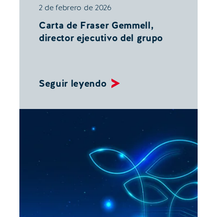
2 de febrero de 2026
Carta de Fraser Gemmell,
director ejecutivo del grupo
Seguir leyendo