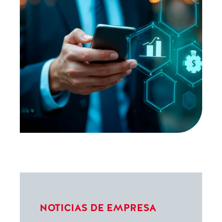
NOTICIAS DE EMPRESA