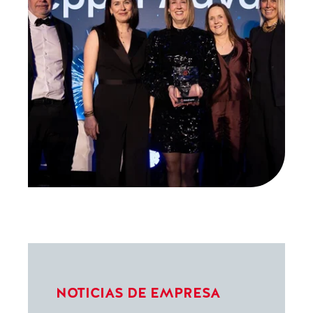
NOTICIAS DE EMPRESA