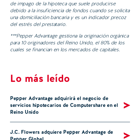
de impago de la hipoteca que suele producirse
debido a la insuficiencia de fondos cuando se solicita
una domiciliación bancaria y es un indicador precoz
del estrés del prestatario.
***Pepper Advantage gestiona la originación orgánica
para 10 originadores del Reino Unido, el 80% de los
cuales se financian en los mercados de capitales.
Lo más leído
Pepper Advantage adquirirá el negocio de
servicios hipotecarios de Computershare en el
Reino Unido
J.C. Flowers adquiere Pepper Advantage de
Pepper Global