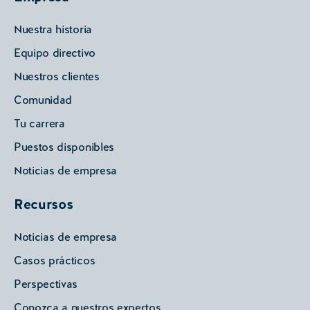
Nuestra historia
Equipo directivo
Nuestros clientes
Comunidad
Tu carrera
Puestos disponibles
Noticias de empresa
Recursos
Noticias de empresa
Casos prácticos
Perspectivas
Conozca a nuestros expertos