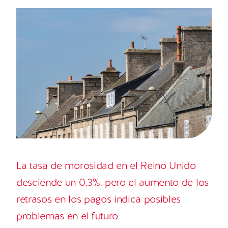
La tasa de morosidad en el Reino Unido
desciende un 0,3%, pero el aumento de los
retrasos en los pagos indica posibles
problemas en el futuro