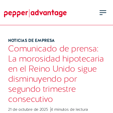
NOTICIAS DE EMPRESA
Comunicado de prensa:
La morosidad hipotecaria
en el Reino Unido sigue
disminuyendo por
segundo trimestre
consecutivo
21 de octubre de 2025
4 minutos de lectura