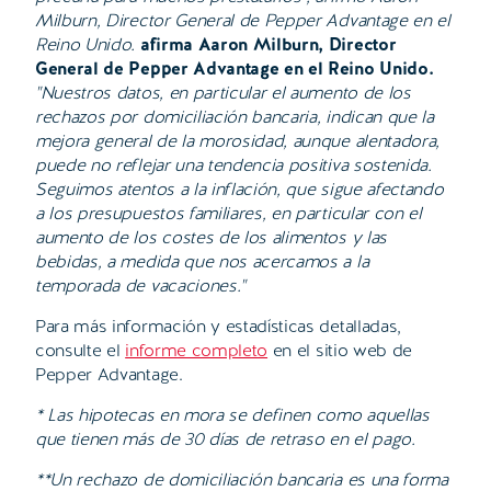
Milburn, Director General de Pepper Advantage en el
Reino Unido.
afirma Aaron Milburn, Director
General de Pepper Advantage en el Reino Unido.
"Nuestros datos, en particular el aumento de los
rechazos por domiciliación bancaria, indican que la
mejora general de la morosidad, aunque alentadora,
puede no reflejar una tendencia positiva sostenida.
Seguimos atentos a la inflación, que sigue afectando
a los presupuestos familiares, en particular con el
aumento de los costes de los alimentos y las
bebidas, a medida que nos acercamos a la
temporada de vacaciones."
Para más información y estadísticas detalladas,
consulte el
informe completo
en el sitio web de
Pepper Advantage.
* Las hipotecas en mora se definen como aquellas
que tienen más de 30 días de retraso en el pago.
**Un rechazo de domiciliación bancaria es una forma