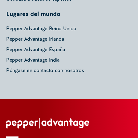
Lugares del mundo
Pepper Advantage Reino Unido
Pepper Advantage Irlanda
Pepper Advantage España
Pepper Advantage India
Póngase en contacto con nosotros