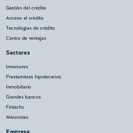
Gestión del crédito
Acceso al crédito
Tecnologías de crédito
Centro de ventajas
Sectores
Inversores
Prestamistas hipotecarios
Inmobiliario
Grandes bancos
Fintechs
Minoristas
Empresa