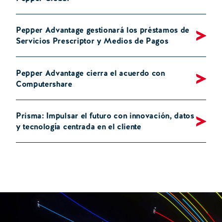
Pepper Advantage gestionará los préstamos de
Servicios Prescriptor y Medios de Pagos
Pepper Advantage cierra el acuerdo con
Computershare
Prisma: Impulsar el futuro con innovación, datos
y tecnología centrada en el cliente