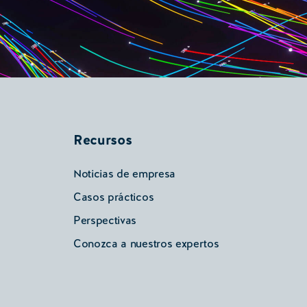
Recursos
Noticias de empresa
Casos prácticos
Perspectivas
Conozca a nuestros expertos