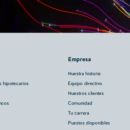
Empresa
Nuestra historia
s hipotecarios
Equipo directivo
Nuestros clientes
ncos
Comunidad
Tu carrera
Puestos disponibles