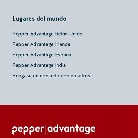
Lugares del mundo
Pepper Advantage Reino Unido
Pepper Advantage Irlanda
Pepper Advantage España
Pepper Advantage India
Póngase en contacto con nosotros