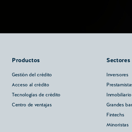
Productos
Sectores
Gestión del crédito
Inversores
Acceso al crédito
Prestamista
Tecnologías de crédito
Inmobiliario
Centro de ventajas
Grandes ba
Fintechs
Minoristas