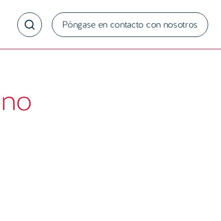
Póngase en contacto con nosotros
ino