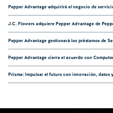
Pepper Advantage adquirirá el negocio de servici
J.C. Flowers adquiere Pepper Advantage de Pepp
Pepper Advantage gestionará los préstamos de Se
Pepper Advantage cierra el acuerdo con Compute
Prisma: Impulsar el futuro con innovación, datos y