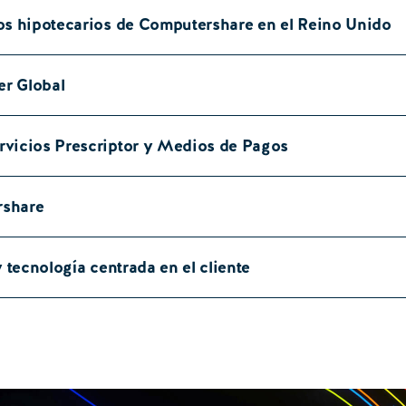
os hipotecarios de Computershare en el Reino Unido
er Global
rvicios Prescriptor y Medios de Pagos
rshare
 tecnología centrada en el cliente