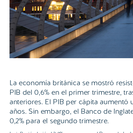
La economía británica se mostró resist
PIB del 0,6% en el primer trimestre, tr
anteriores. El PIB per cápita aumentó
años. Sin embargo, el Banco de Inglat
0,2% para el segundo trimestre.