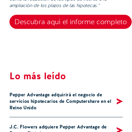
ampliación de los plazos de las hipotecas."
Descubra aquí el informe completo
Lo más leído
Pepper Advantage adquirirá el negocio de
servicios hipotecarios de Computershare en el
Reino Unido
J.C. Flowers adquiere Pepper Advantage de