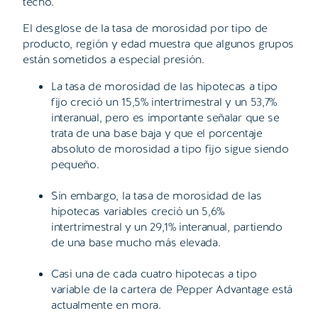
techo.
El desglose de la tasa de morosidad por tipo de
producto, región y edad muestra que algunos grupos
están sometidos a especial presión.
La tasa de morosidad de las hipotecas a tipo
fijo creció un 15,5% intertrimestral y un 53,7%
interanual, pero es importante señalar que se
trata de una base baja y que el porcentaje
absoluto de morosidad a tipo fijo sigue siendo
pequeño.
Sin embargo, la tasa de morosidad de las
hipotecas variables creció un 5,6%
intertrimestral y un 29,1% interanual, partiendo
de una base mucho más elevada.
Casi una de cada cuatro hipotecas a tipo
variable de la cartera de Pepper Advantage está
actualmente en mora.