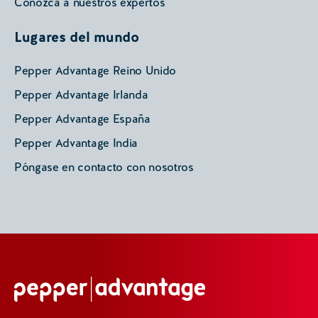
Conozca a nuestros expertos
Lugares del mundo
Pepper Advantage Reino Unido
Pepper Advantage Irlanda
Pepper Advantage España
Pepper Advantage India
Póngase en contacto con nosotros