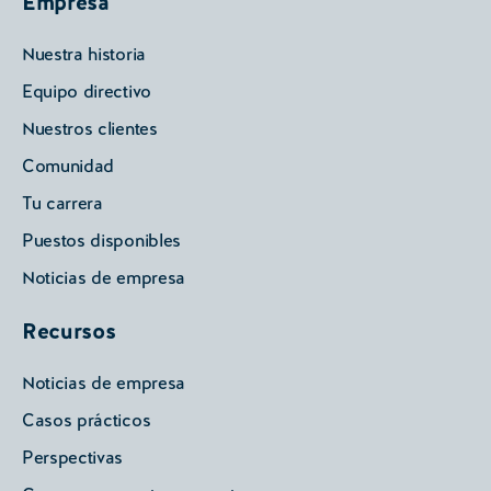
Empresa
Nuestra historia
Equipo directivo
Nuestros clientes
Comunidad
Tu carrera
Puestos disponibles
Noticias de empresa
Recursos
Noticias de empresa
Casos prácticos
Perspectivas