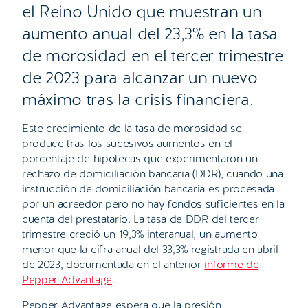
el Reino Unido que muestran un
aumento anual del 23,3% en la tasa
de morosidad en el tercer trimestre
de 2023 para alcanzar un nuevo
máximo tras la crisis financiera.
Este crecimiento de la tasa de morosidad se
produce tras los sucesivos aumentos en el
porcentaje de hipotecas que experimentaron un
rechazo de domiciliación bancaria (DDR), cuando una
instrucción de domiciliación bancaria es procesada
por un acreedor pero no hay fondos suficientes en la
cuenta del prestatario. La tasa de DDR del tercer
trimestre creció un 19,3% interanual, un aumento
menor que la cifra anual del 33,3% registrada en abril
de 2023, documentada en el anterior
informe de
Pepper Advantage
.
Pepper Advantage espera que la presión