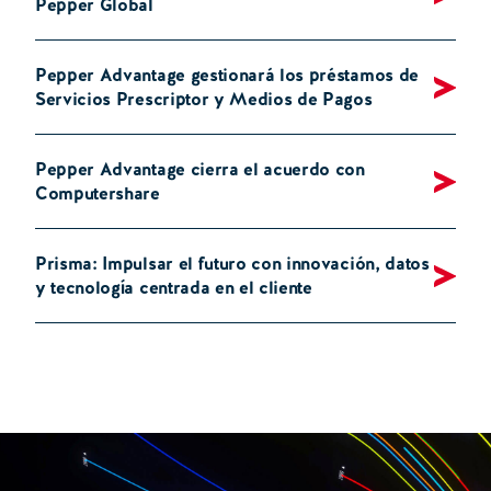
Pepper Global
Pepper Advantage gestionará los préstamos de
Servicios Prescriptor y Medios de Pagos
Pepper Advantage cierra el acuerdo con
Computershare
Prisma: Impulsar el futuro con innovación, datos
y tecnología centrada en el cliente