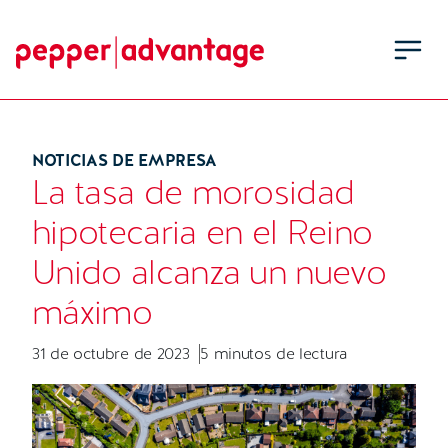
NOTICIAS DE EMPRESA
La tasa de morosidad
hipotecaria en el Reino
Unido alcanza un nuevo
máximo
31 de octubre de 2023
5 minutos de lectura