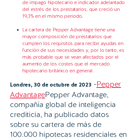
de impago hipotecario e indicador adelantado
del estrés de los prestatarios, que creció un
19,3% en el mismo periodo.
La cartera de Pepper Advantage tiene una
mayor composición de prestatarios que
cumplen los requisitos para recibir ayudas en
función de sus necesidades y, por lo tanto, es
más probable que se vean afectados por el
aumento de los costes que el mercado
hipotecario británico en general.
-
Pepper
Londres, 30 de octubre de 2023
Advantage
Pepper Advantage,
compañía global de inteligencia
crediticia, ha publicado datos
sobre su cartera de más de
100.000 hipotecas residenciales en