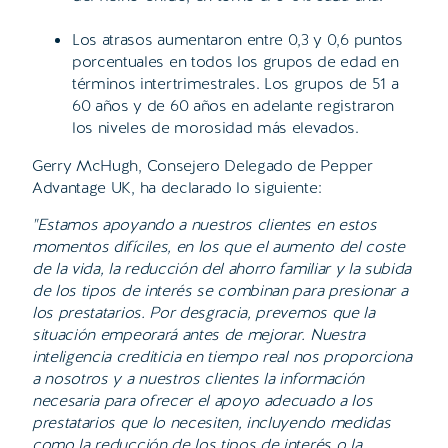
Los atrasos aumentaron entre 0,3 y 0,6 puntos
porcentuales en todos los grupos de edad en
términos intertrimestrales. Los grupos de 51 a
60 años y de 60 años en adelante registraron
los niveles de morosidad más elevados.
Gerry McHugh, Consejero Delegado de Pepper
Advantage UK, ha declarado lo siguiente:
"Estamos apoyando a nuestros clientes en estos
momentos difíciles, en los que el aumento del coste
de la vida, la reducción del ahorro familiar y la subida
de los tipos de interés se combinan para presionar a
los prestatarios. Por desgracia, prevemos que la
situación empeorará antes de mejorar. Nuestra
inteligencia crediticia en tiempo real nos proporciona
a nosotros y a nuestros clientes la información
necesaria para ofrecer el apoyo adecuado a los
prestatarios que lo necesiten, incluyendo medidas
como la reducción de los tipos de interés o la